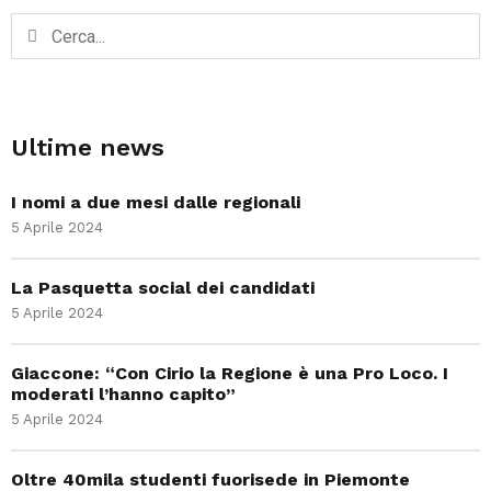
Ultime news
I nomi a due mesi dalle regionali
5 Aprile 2024
La Pasquetta social dei candidati
5 Aprile 2024
Giaccone: “Con Cirio la Regione è una Pro Loco. I
moderati l’hanno capito”
5 Aprile 2024
Oltre 40mila studenti fuorisede in Piemonte