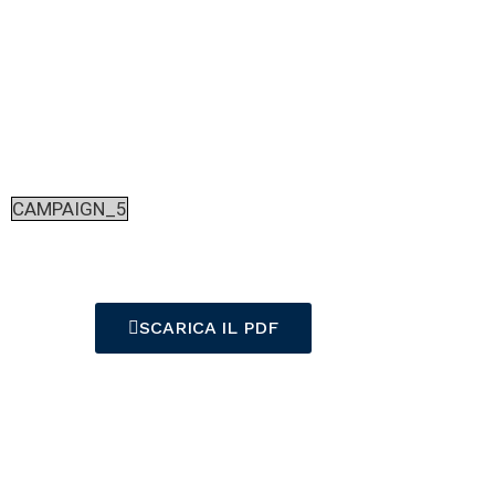
CAMPAIGN_5
SCARICA IL PDF