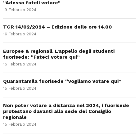
“Adesso fateli votare”
19 Febbraio 2024
TGR 14/02/2024 – Edizione delle ore 14.00
16 Febbraio 2024
Europee & regionali. L’appello degli studenti
fuorisede: “Fateci votare qui”
15 Febbraio 2024
Quarantamila fuorisede “Vogliamo votare qui”
15 Febbraio 2024
Non poter votare a distanza nel 2024, i fuorisede
protestano davanti alla sede del Consiglio
regionale
15 Febbraio 2024