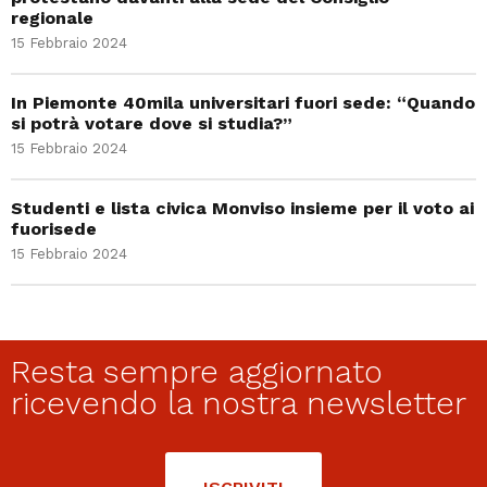
regionale
15 Febbraio 2024
In Piemonte 40mila universitari fuori sede: “Quando
si potrà votare dove si studia?”
15 Febbraio 2024
Studenti e lista civica Monviso insieme per il voto ai
fuorisede
15 Febbraio 2024
Resta sempre aggiornato
ricevendo la nostra newsletter