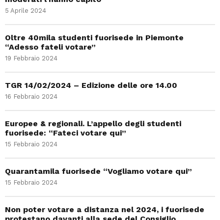
5 Aprile 2024
Oltre 40mila studenti fuorisede in Piemonte
“Adesso fateli votare”
19 Febbraio 2024
TGR 14/02/2024 – Edizione delle ore 14.00
16 Febbraio 2024
Europee & regionali. L’appello degli studenti
fuorisede: “Fateci votare qui”
15 Febbraio 2024
Quarantamila fuorisede “Vogliamo votare qui”
15 Febbraio 2024
Non poter votare a distanza nel 2024, i fuorisede
protestano davanti alla sede del Consiglio