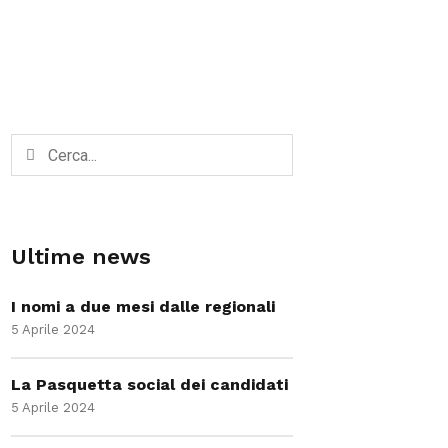
Ultime news
I nomi a due mesi dalle regionali
5 Aprile 2024
La Pasquetta social dei candidati
5 Aprile 2024