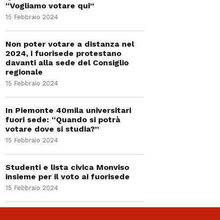
“Vogliamo votare qui”
15 Febbraio 2024
Non poter votare a distanza nel
2024, i fuorisede protestano
davanti alla sede del Consiglio
regionale
15 Febbraio 2024
In Piemonte 40mila universitari
fuori sede: “Quando si potrà
votare dove si studia?”
15 Febbraio 2024
Studenti e lista civica Monviso
insieme per il voto ai fuorisede
15 Febbraio 2024