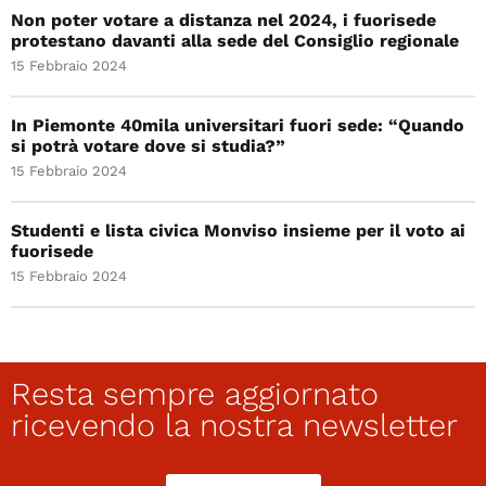
Non poter votare a distanza nel 2024, i fuorisede
protestano davanti alla sede del Consiglio regionale
15 Febbraio 2024
In Piemonte 40mila universitari fuori sede: “Quando
si potrà votare dove si studia?”
15 Febbraio 2024
Studenti e lista civica Monviso insieme per il voto ai
fuorisede
15 Febbraio 2024
Resta sempre aggiornato
ricevendo la nostra newsletter