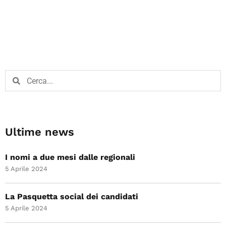
Ultime news
I nomi a due mesi dalle regionali
5 Aprile 2024
La Pasquetta social dei candidati
5 Aprile 2024