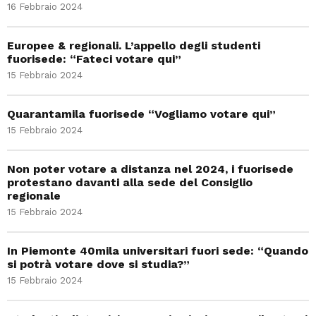
16 Febbraio 2024
Europee & regionali. L’appello degli studenti
fuorisede: “Fateci votare qui”
15 Febbraio 2024
Quarantamila fuorisede “Vogliamo votare qui”
15 Febbraio 2024
Non poter votare a distanza nel 2024, i fuorisede
protestano davanti alla sede del Consiglio
regionale
15 Febbraio 2024
In Piemonte 40mila universitari fuori sede: “Quando
si potrà votare dove si studia?”
15 Febbraio 2024