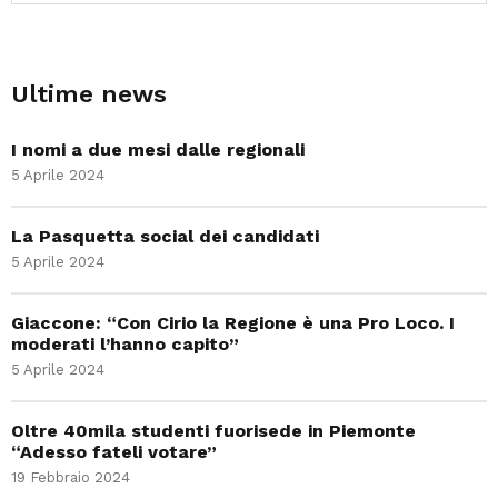
Ultime news
I nomi a due mesi dalle regionali
5 Aprile 2024
La Pasquetta social dei candidati
5 Aprile 2024
Giaccone: “Con Cirio la Regione è una Pro Loco. I
moderati l’hanno capito”
5 Aprile 2024
Oltre 40mila studenti fuorisede in Piemonte
“Adesso fateli votare”
19 Febbraio 2024