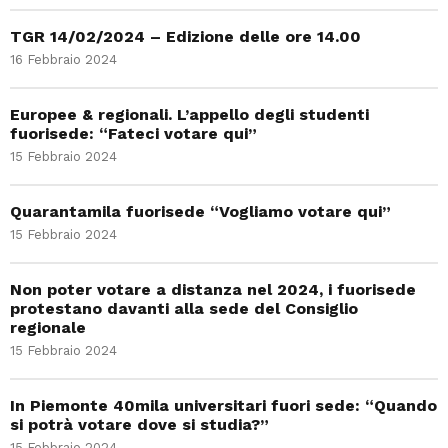
TGR 14/02/2024 – Edizione delle ore 14.00
16 Febbraio 2024
Europee & regionali. L’appello degli studenti
fuorisede: “Fateci votare qui”
15 Febbraio 2024
Quarantamila fuorisede “Vogliamo votare qui”
15 Febbraio 2024
Non poter votare a distanza nel 2024, i fuorisede
protestano davanti alla sede del Consiglio
regionale
15 Febbraio 2024
In Piemonte 40mila universitari fuori sede: “Quando
si potrà votare dove si studia?”
15 Febbraio 2024