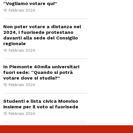
“Vogliamo votare qui”
15 Febbraio 2024
Non poter votare a distanza nel
2024, i fuorisede protestano
davanti alla sede del Consiglio
regionale
15 Febbraio 2024
In Piemonte 40mila universitari
fuori sede: “Quando si potrà
votare dove si studia?”
15 Febbraio 2024
Studenti e lista civica Monviso
insieme per il voto ai fuorisede
15 Febbraio 2024