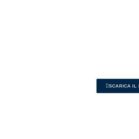
SCARICA IL