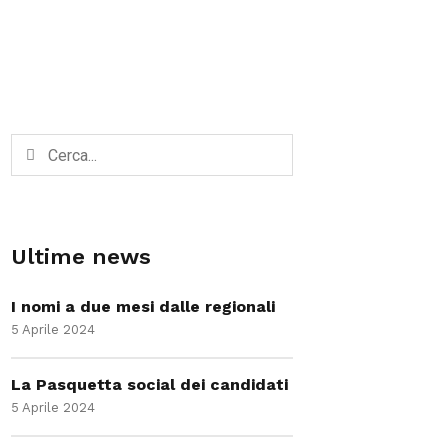
Ultime news
I nomi a due mesi dalle regionali
5 Aprile 2024
La Pasquetta social dei candidati
5 Aprile 2024