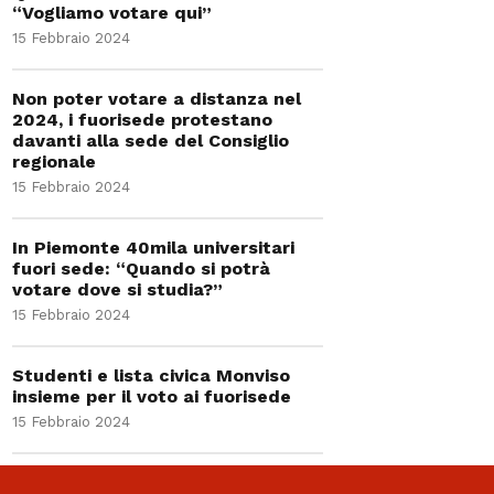
“Vogliamo votare qui”
15 Febbraio 2024
Non poter votare a distanza nel
2024, i fuorisede protestano
davanti alla sede del Consiglio
regionale
15 Febbraio 2024
In Piemonte 40mila universitari
fuori sede: “Quando si potrà
votare dove si studia?”
15 Febbraio 2024
Studenti e lista civica Monviso
insieme per il voto ai fuorisede
15 Febbraio 2024