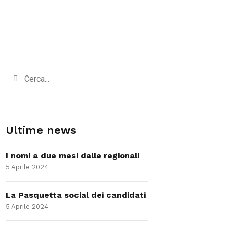
Ultime news
I nomi a due mesi dalle regionali
5 Aprile 2024
La Pasquetta social dei candidati
5 Aprile 2024