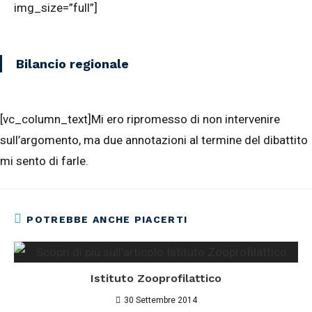
img_size=”full”]
Bilancio regionale
[vc_column_text]Mi ero ripromesso di non intervenire
sull’argomento, ma due annotazioni al termine del dibattito
mi sento di farle.
POTREBBE ANCHE PIACERTI
Istituto Zooprofilattico
30 Settembre 2014